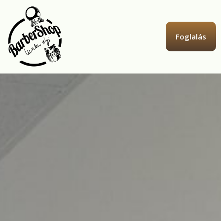
Foglalás