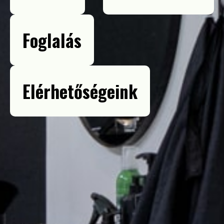
Foglalás
Elérhetőségeink