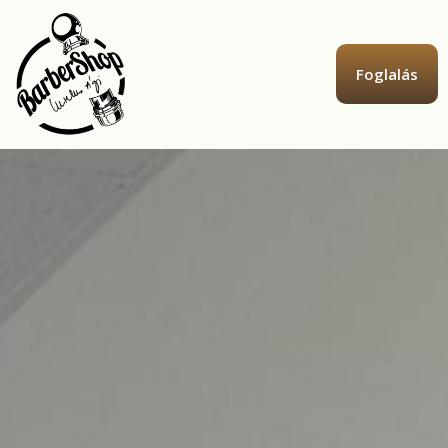
Foglalás