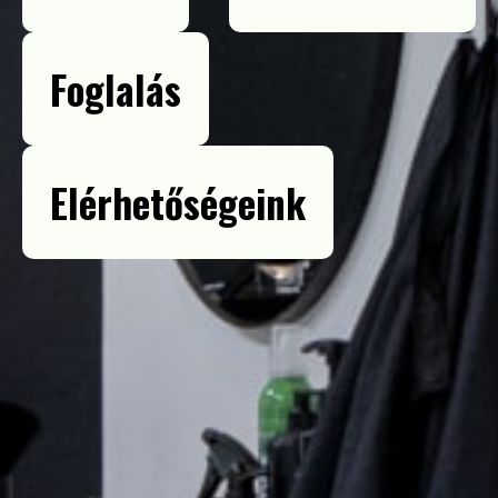
Foglalás
Elérhetőségeink